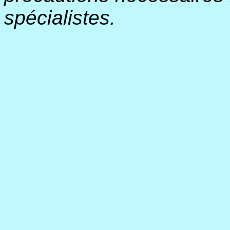
spécialistes.